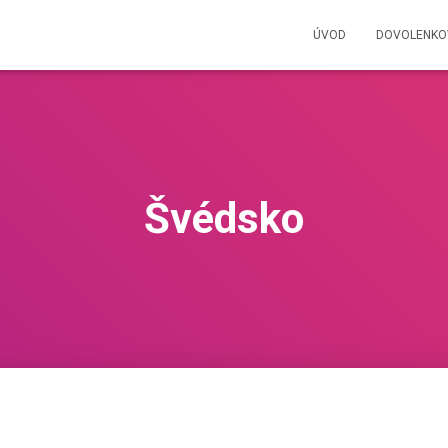
ÚVOD
DOVOLENKO
Švédsko