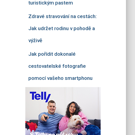
turistickým pastem
Zdravé stravování na cestách:
Jak udržet rodinu v pohodě a
výživě
Jak pořídit dokonalé
cestovatelské fotografie
pomocí vašeho smartphonu