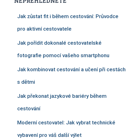
NEPŘEHLÉDNĚTE
Jak zůstat fit i během cestování: Průvodce
pro aktivní cestovatele
Jak pořídit dokonalé cestovatelské
fotografie pomocí vašeho smartphonu
Jak kombinovat cestování a učení při cestách
s dětmi
Jak překonat jazykové bariéry během
cestování
Moderní cestovatel: Jak vybrat technické
vybavení pro váš další výlet