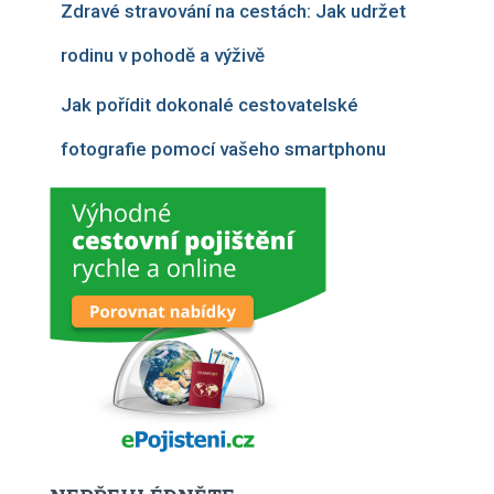
Zdravé stravování na cestách: Jak udržet
rodinu v pohodě a výživě
Jak pořídit dokonalé cestovatelské
fotografie pomocí vašeho smartphonu