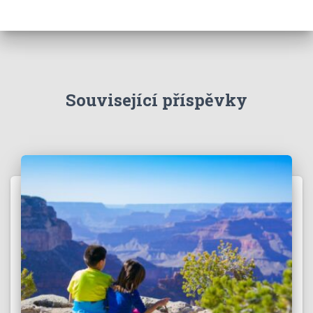
Související příspěvky