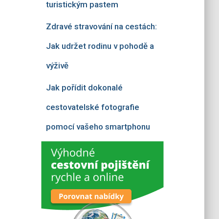
turistickým pastem
Zdravé stravování na cestách:
Jak udržet rodinu v pohodě a
výživě
Jak pořídit dokonalé
cestovatelské fotografie
pomocí vašeho smartphonu