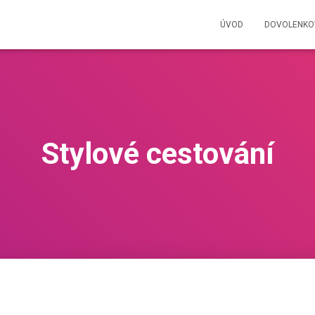
ÚVOD
DOVOLENKO
Stylové cestování