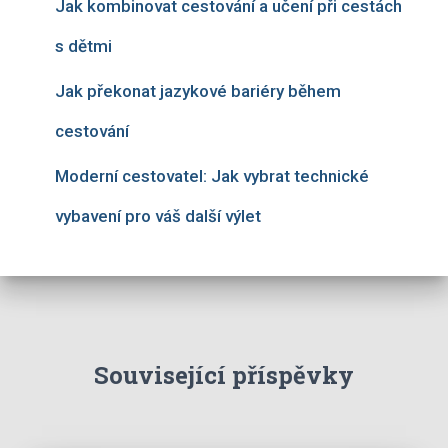
Jak kombinovat cestování a učení při cestách
s dětmi
Jak překonat jazykové bariéry během
cestování
Moderní cestovatel: Jak vybrat technické
vybavení pro váš další výlet
Související příspěvky