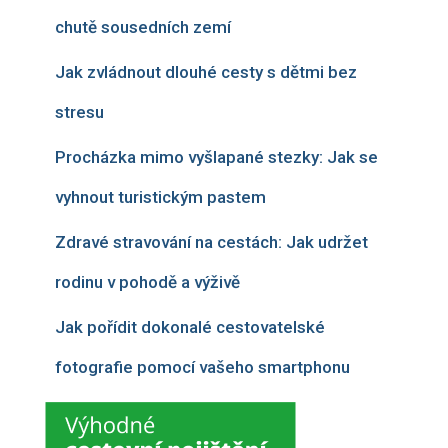
chutě sousedních zemí
Jak zvládnout dlouhé cesty s dětmi bez
stresu
Procházka mimo vyšlapané stezky: Jak se
vyhnout turistickým pastem
Zdravé stravování na cestách: Jak udržet
rodinu v pohodě a výživě
Jak pořídit dokonalé cestovatelské
fotografie pomocí vašeho smartphonu