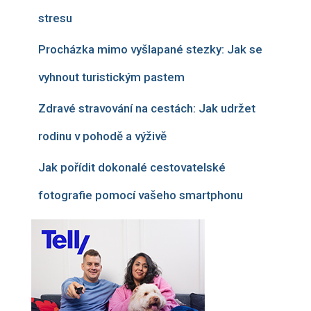
stresu
Procházka mimo vyšlapané stezky: Jak se
vyhnout turistickým pastem
Zdravé stravování na cestách: Jak udržet
rodinu v pohodě a výživě
Jak pořídit dokonalé cestovatelské
fotografie pomocí vašeho smartphonu