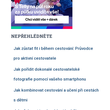
NEPŘEHLÉDNĚTE
Jak zůstat fit i během cestování: Průvodce
pro aktivní cestovatele
Jak pořídit dokonalé cestovatelské
fotografie pomocí vašeho smartphonu
Jak kombinovat cestování a učení při cestách
s dětmi