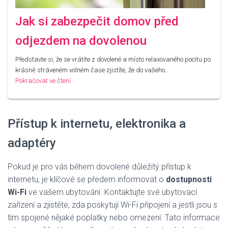
Jak si zabezpečit domov před
odjezdem na dovolenou
Představte si, že se vrátíte z dovolené a místo relaxovaného pocitu po
krásně stráveném volném čase zjistíte, že do vašeho…
Pokračovat ve čtení
Přístup k internetu, elektronika a
adaptéry
Pokud je pro vás během dovolené důležitý přístup k
internetu, je klíčové se předem informovat o
dostupnosti
Wi-Fi
ve vašem ubytování. Kontaktujte své ubytovací
zařízení a zjistěte, zda poskytují Wi-Fi připojení a jestli jsou s
tím spojené nějaké poplatky nebo omezení. Tato informace