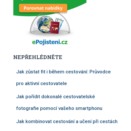
NEPŘEHLÉDNĚTE
Jak zůstat fit i během cestování: Průvodce
pro aktivní cestovatele
Jak pořídit dokonalé cestovatelské
fotografie pomocí vašeho smartphonu
Jak kombinovat cestování a učení při cestách