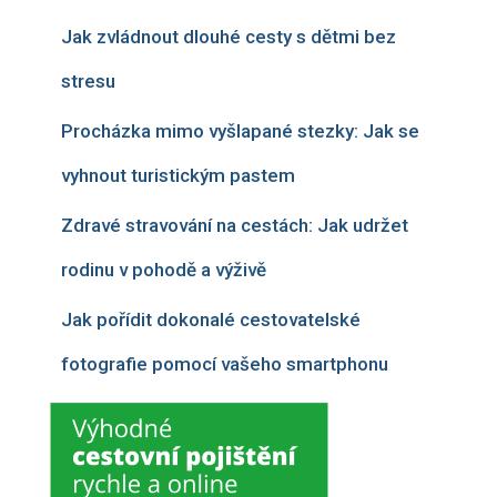
Jak zvládnout dlouhé cesty s dětmi bez
stresu
Procházka mimo vyšlapané stezky: Jak se
vyhnout turistickým pastem
Zdravé stravování na cestách: Jak udržet
rodinu v pohodě a výživě
Jak pořídit dokonalé cestovatelské
fotografie pomocí vašeho smartphonu