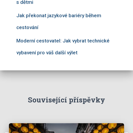
s dětmi
Jak překonat jazykové bariéry během
cestování
Moderní cestovatel: Jak vybrat technické
vybavení pro váš další výlet
Související příspěvky