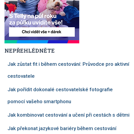
NEPŘEHLÉDNĚTE
Jak zůstat fit i během cestování: Průvodce pro aktivní
cestovatele
Jak pořídit dokonalé cestovatelské fotografie
pomocí vašeho smartphonu
Jak kombinovat cestování a učení při cestách s dětmi
Jak překonat jazykové bariéry během cestování