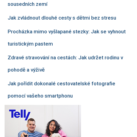
sousedních zemí
Jak zvládnout dlouhé cesty s dětmi bez stresu
Procházka mimo vyšlapané stezky: Jak se vyhnout
turistickým pastem
Zdravé stravování na cestách: Jak udržet rodinu v
pohodě a výživě
Jak pořídit dokonalé cestovatelské fotografie
pomocí vašeho smartphonu