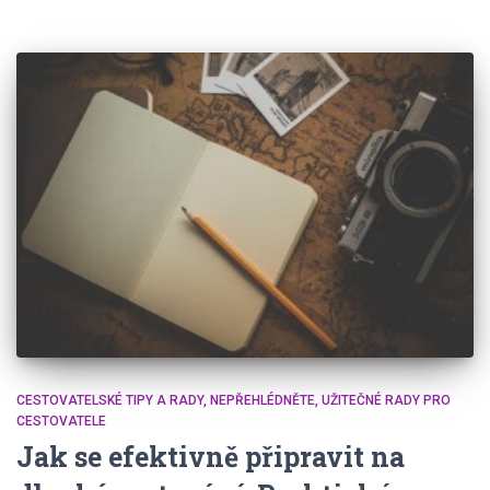
CESTOVATELSKÉ TIPY A RADY
NEPŘEHLÉDNĚTE
UŽITEČNÉ RADY PRO
CESTOVATELE
Jak se efektivně připravit na