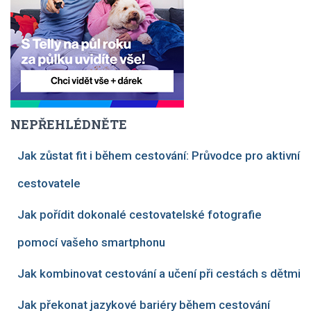
NEPŘEHLÉDNĚTE
Jak zůstat fit i během cestování: Průvodce pro aktivní
cestovatele
Jak pořídit dokonalé cestovatelské fotografie
pomocí vašeho smartphonu
Jak kombinovat cestování a učení při cestách s dětmi
Jak překonat jazykové bariéry během cestování