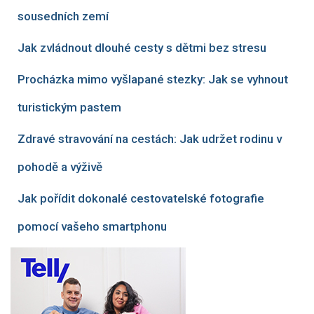
sousedních zemí
Jak zvládnout dlouhé cesty s dětmi bez stresu
Procházka mimo vyšlapané stezky: Jak se vyhnout
turistickým pastem
Zdravé stravování na cestách: Jak udržet rodinu v
pohodě a výživě
Jak pořídit dokonalé cestovatelské fotografie
pomocí vašeho smartphonu