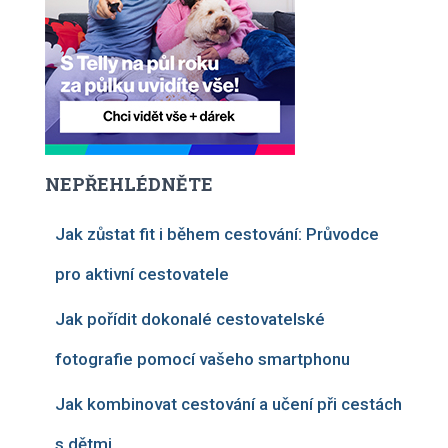
NEPŘEHLÉDNĚTE
Jak zůstat fit i během cestování: Průvodce
pro aktivní cestovatele
Jak pořídit dokonalé cestovatelské
fotografie pomocí vašeho smartphonu
Jak kombinovat cestování a učení při cestách
s dětmi