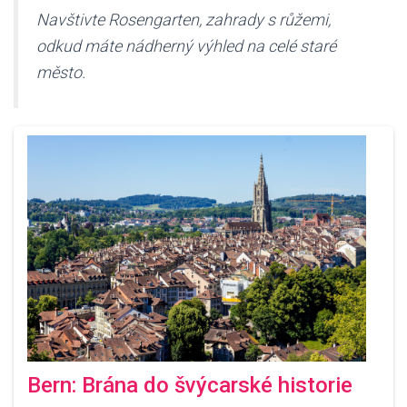
Navštivte Rosengarten, zahrady s růžemi,
odkud máte nádherný výhled na celé staré
město.
Bern: Brána do švýcarské historie