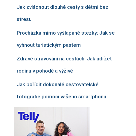
Jak zvládnout dlouhé cesty s dětmi bez
stresu
Procházka mimo vyšlapané stezky: Jak se
vyhnout turistickým pastem
Zdravé stravování na cestách: Jak udržet
rodinu v pohodě a výživě
Jak pořídit dokonalé cestovatelské
fotografie pomocí vašeho smartphonu