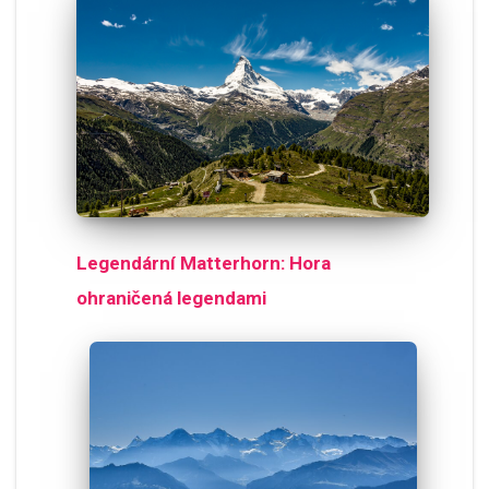
Legendární Matterhorn: Hora
ohraničená legendami