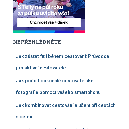
NEPŘEHLÉDNĚTE
Jak zůstat fit i během cestování: Průvodce
pro aktivní cestovatele
Jak pořídit dokonalé cestovatelské
fotografie pomocí vašeho smartphonu
Jak kombinovat cestování a učení při cestách
s dětmi