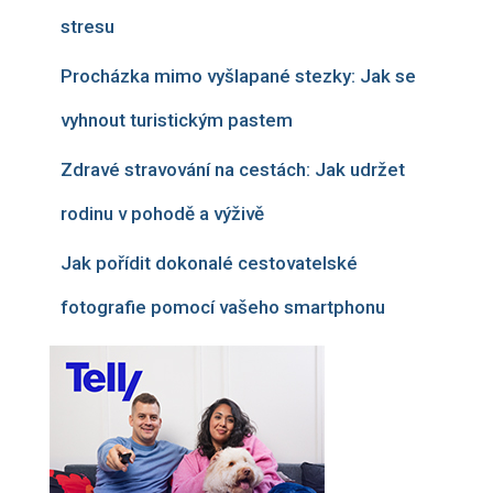
stresu
Procházka mimo vyšlapané stezky: Jak se
vyhnout turistickým pastem
Zdravé stravování na cestách: Jak udržet
rodinu v pohodě a výživě
Jak pořídit dokonalé cestovatelské
fotografie pomocí vašeho smartphonu