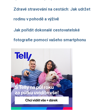
Zdravé stravování na cestách: Jak udržet
rodinu v pohodě a výživě
Jak pořídit dokonalé cestovatelské
fotografie pomocí vašeho smartphonu