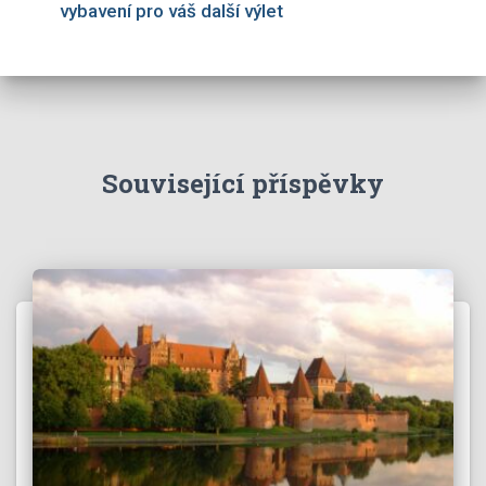
vybavení pro váš další výlet
Související příspěvky