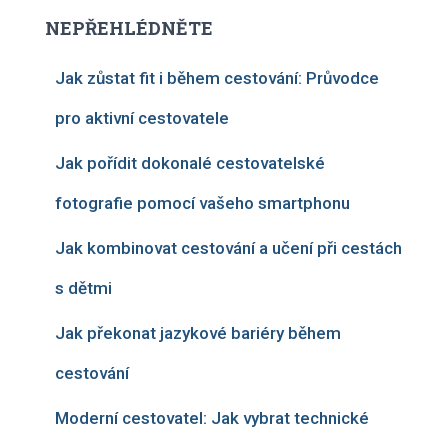
NEPŘEHLÉDNĚTE
Jak zůstat fit i během cestování: Průvodce
pro aktivní cestovatele
Jak pořídit dokonalé cestovatelské
fotografie pomocí vašeho smartphonu
Jak kombinovat cestování a učení při cestách
s dětmi
Jak překonat jazykové bariéry během
cestování
Moderní cestovatel: Jak vybrat technické