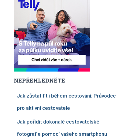
NEPŘEHLÉDNĚTE
Jak zůstat fit i během cestování: Průvodce
pro aktivní cestovatele
Jak pořídit dokonalé cestovatelské
fotografie pomocí vašeho smartphonu