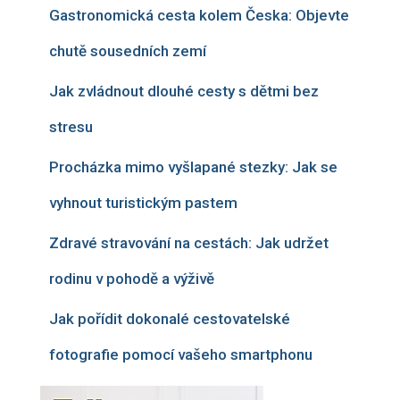
Gastronomická cesta kolem Česka: Objevte
chutě sousedních zemí
Jak zvládnout dlouhé cesty s dětmi bez
stresu
Procházka mimo vyšlapané stezky: Jak se
vyhnout turistickým pastem
Zdravé stravování na cestách: Jak udržet
rodinu v pohodě a výživě
Jak pořídit dokonalé cestovatelské
fotografie pomocí vašeho smartphonu