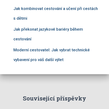
Jak kombinovat cestování a učení při cestách
s dětmi
Jak překonat jazykové bariéry během
cestování
Moderní cestovatel: Jak vybrat technické
vybavení pro váš další výlet
Související příspěvky