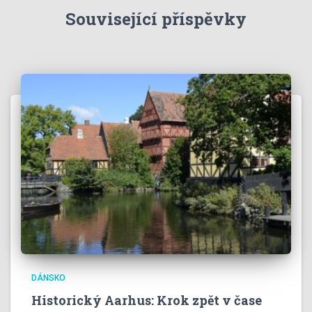
Související příspěvky
DÁNSKO
Historický Aarhus: Krok zpět v čase