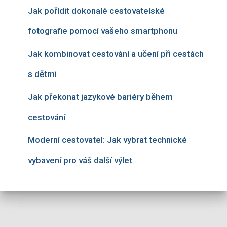
Jak pořídit dokonalé cestovatelské
fotografie pomocí vašeho smartphonu
Jak kombinovat cestování a učení při cestách
s dětmi
Jak překonat jazykové bariéry během
cestování
Moderní cestovatel: Jak vybrat technické
vybavení pro váš další výlet