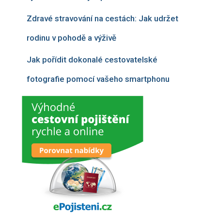
Zdravé stravování na cestách: Jak udržet
rodinu v pohodě a výživě
Jak pořídit dokonalé cestovatelské
fotografie pomocí vašeho smartphonu