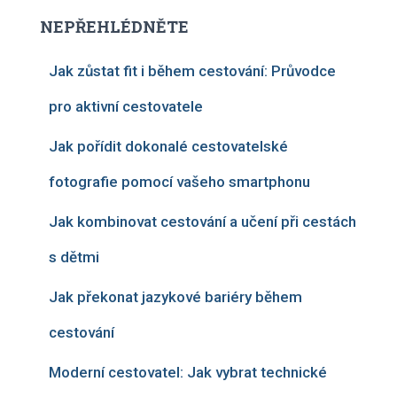
NEPŘEHLÉDNĚTE
Jak zůstat fit i během cestování: Průvodce
pro aktivní cestovatele
Jak pořídit dokonalé cestovatelské
fotografie pomocí vašeho smartphonu
Jak kombinovat cestování a učení při cestách
s dětmi
Jak překonat jazykové bariéry během
cestování
Moderní cestovatel: Jak vybrat technické