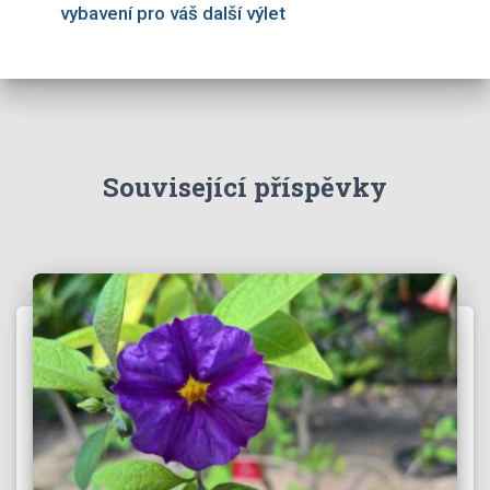
vybavení pro váš další výlet
Související příspěvky