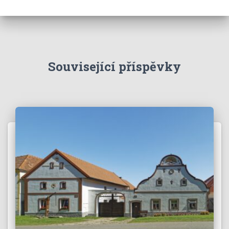
Související příspěvky