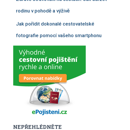
rodinu v pohodě a výživě
Jak pořídit dokonalé cestovatelské
fotografie pomocí vašeho smartphonu
NEPŘEHLÉDNĚTE