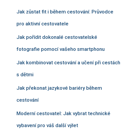
Jak zůstat fit i během cestování: Průvodce
pro aktivní cestovatele
Jak pořídit dokonalé cestovatelské
fotografie pomocí vašeho smartphonu
Jak kombinovat cestování a učení při cestách
s dětmi
Jak překonat jazykové bariéry během
cestování
Moderní cestovatel: Jak vybrat technické
vybavení pro váš další výlet