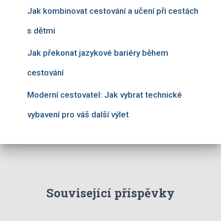
Jak kombinovat cestování a učení při cestách
s dětmi
Jak překonat jazykové bariéry během
cestování
Moderní cestovatel: Jak vybrat technické
vybavení pro váš další výlet
Související příspěvky