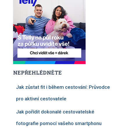
NEPŘEHLÉDNĚTE
Jak zůstat fit i během cestování: Průvodce
pro aktivní cestovatele
Jak pořídit dokonalé cestovatelské
fotografie pomocí vašeho smartphonu